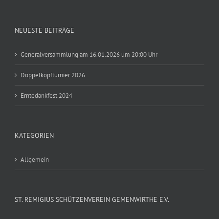
NEUESTE BEITRÄGE
Generalversammlung am 16.01.2026 um 20:00 Uhr
Doppelkopfturnier 2026
Erntedankfest 2024
KATEGORIEN
Allgemein
ST. REMIGIUS SCHÜTZENVEREIN GEMENWIRTHE E.V.