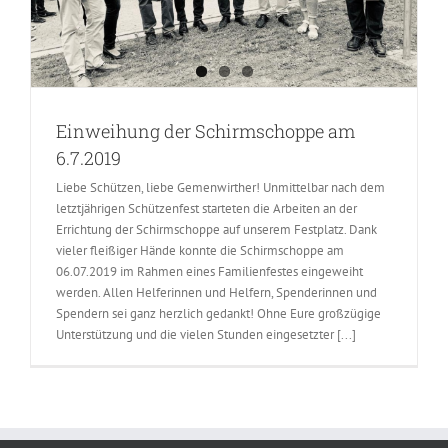
Einweihung der Schirmschoppe am
6.7.2019
Liebe Schützen, liebe Gemenwirther! Unmittelbar nach dem
letztjährigen Schützenfest starteten die Arbeiten an der
Errichtung der Schirmschoppe auf unserem Festplatz. Dank
vieler fleißiger Hände konnte die Schirmschoppe am
06.07.2019 im Rahmen eines Familienfestes eingeweiht
werden. Allen Helferinnen und Helfern, Spenderinnen und
Spendern sei ganz herzlich gedankt! Ohne Eure großzügige
Unterstützung und die vielen Stunden eingesetzter [...]