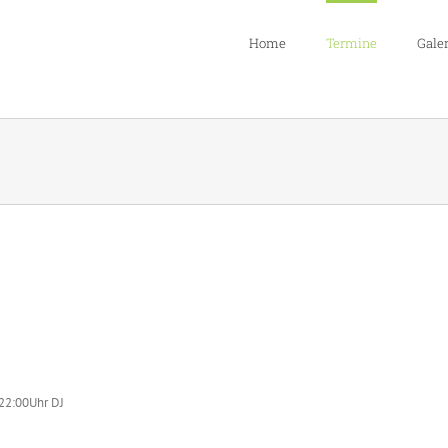
Home
Termine
Galer
 22:00Uhr DJ